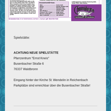
Spielstätte:
ACHTUNG NEUE SPIELSTÄTTE
Pfarrzentrum "Ernst Kneis"
Busenbacher Straße 6
76337 Waldbronn
Eingang hinter der Kirche St. Wendelin in Reichenbach
Parkplätze sind erreichbar über die Busenbacher Straße!