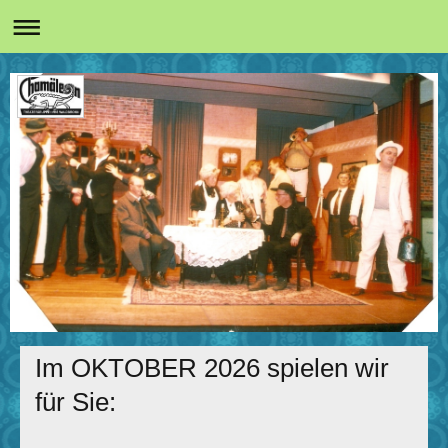
Im OKTOBER 2026 spielen wir
für Sie: