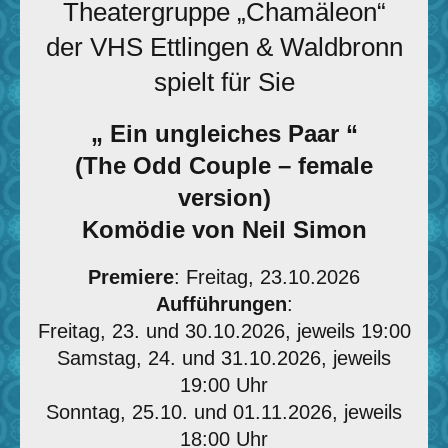
Theatergruppe „Chamäleon“
der VHS Ettlingen & Waldbronn
spielt für Sie
„ Ein ungleiches Paar “
(The Odd Couple – female
version)
Komödie von Neil Simon
Premiere
: Freitag, 23.10.2026
Aufführungen
:
Freitag, 23. und 30.10.2026, jeweils 19:00
Samstag, 24. und 31.10.2026, jeweils
19:00 Uhr
Sonntag, 25.10. und 01.11.2026, jeweils
18:00 Uhr