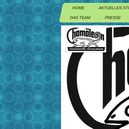
HOME
AKTUELLES S
DAS TEAM
PRESSE