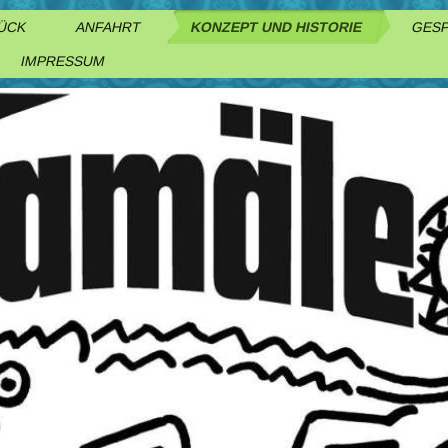
TÜCK
ANFAHRT
KONZEPT UND HISTORIE
GESP
IMPRESSUM